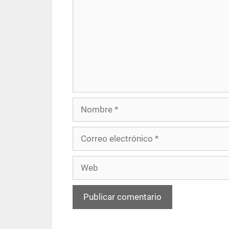
Nombre
Correo
electrónico
Web