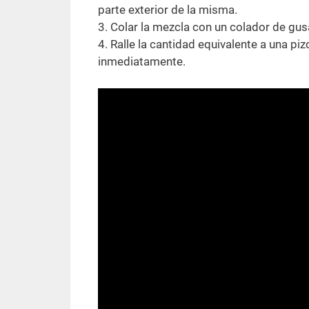
parte exterior de la misma.
3. Colar la mezcla con un colador de gusa
4. Ralle la cantidad equivalente a una p
inmediatamente.