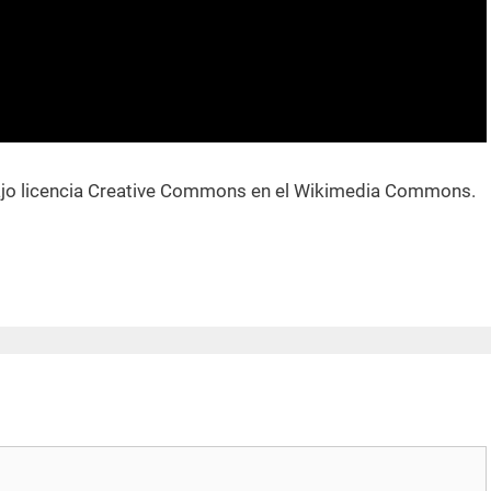
jo licencia Creative Commons en el Wikimedia Commons.