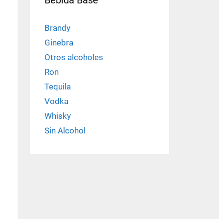
Brandy
Ginebra
Otros alcoholes
Ron
Tequila
Vodka
Whisky
Sin Alcohol