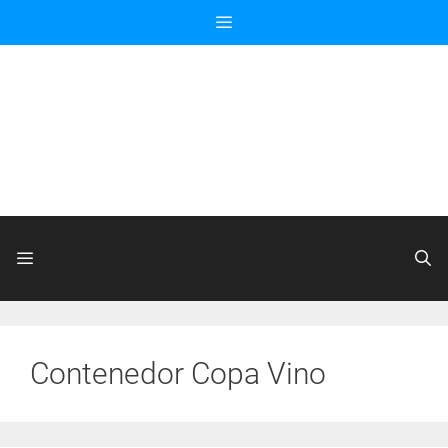
Saltar
Menú
al
contenido
Menú
Contenedor Copa Vino