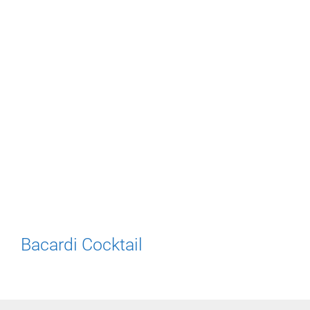
Bacardi Cocktail