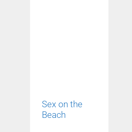
Sex on the
Beach