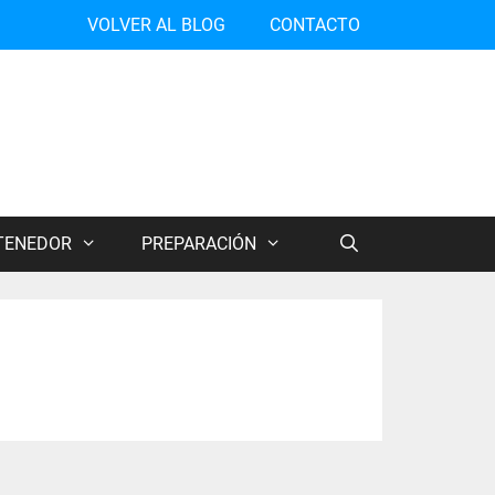
VOLVER AL BLOG
CONTACTO
TENEDOR
PREPARACIÓN