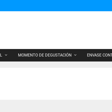
L
MOMENTO DE DEGUSTACIÓN
ENVASE CON