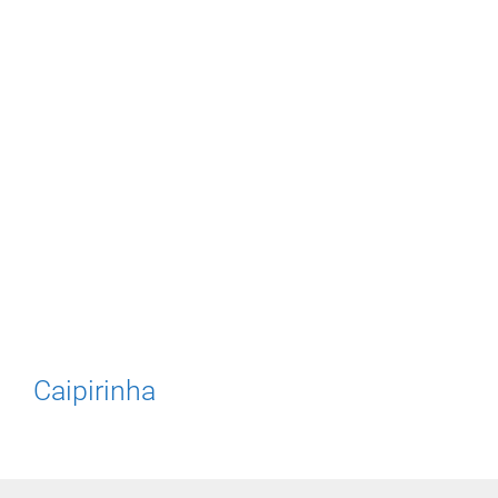
Caipirinha