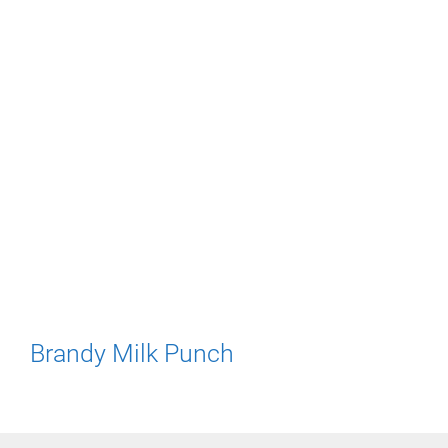
Brandy Milk Punch