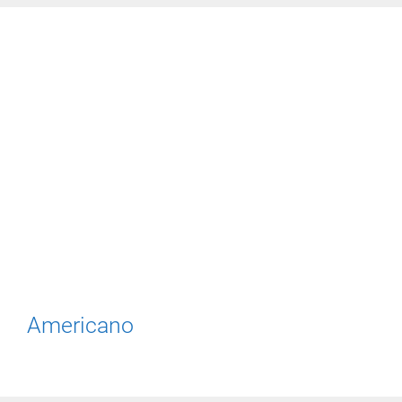
Americano