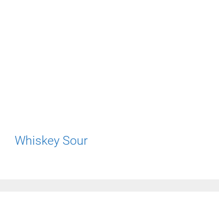
Whiskey Sour