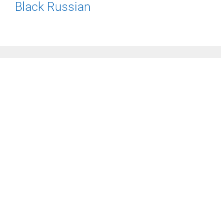
Black Russian